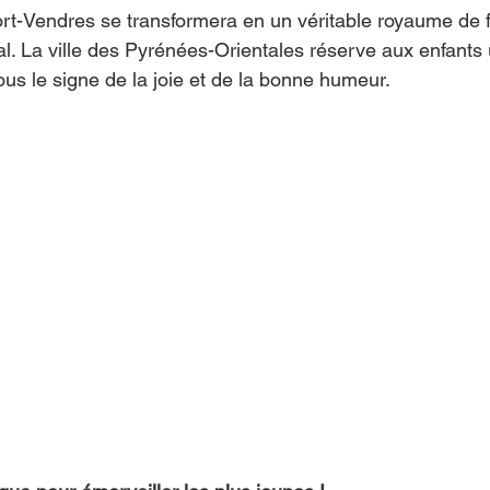
ort-Vendres se transformera en un véritable royaume de fe
al. La ville des Pyrénées-Orientales réserve aux enfants
us le signe de la joie et de la bonne humeur.