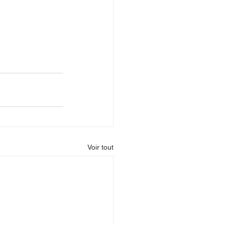
Voir tout