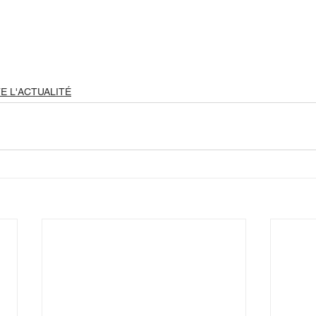
E L'ACTUALITÉ