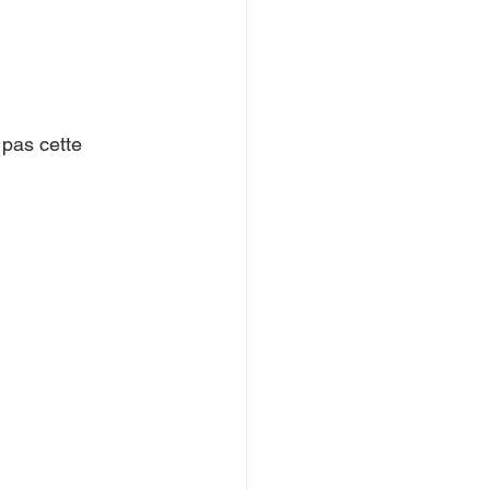
pas cette 