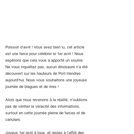
Poisson d’avril ! Vous avez bien lu, cet article 
est une farce pour célébrer le 1er avril ! Nous 
espérons que cela vous a apporté un sourire. 
Ne vous inquiétez pas, aucun dinosaure n’a été 
découvert sur les hauteurs de Port-Vendres 
aujourd’hui. Nous vous souhaitons une joyeuse 
journée de blagues et de rires !
Alors que nous revenons à la réalité, n’oublions 
pas de vérifier la véracité des informations, 
surtout en cette journée pleine de farces et de 
canulars.
Joyeux 1er avril à tous, et restez à l’affût des 