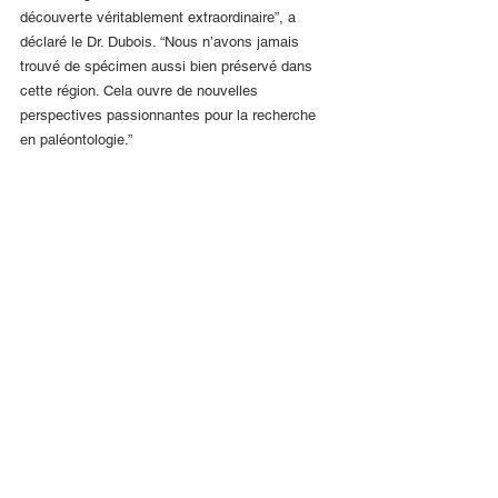
découverte véritablement extraordinaire”, a 
déclaré le Dr. Dubois. “Nous n’avons jamais 
trouvé de spécimen aussi bien préservé dans 
cette région. Cela ouvre de nouvelles 
perspectives passionnantes pour la recherche 
en paléontologie.”