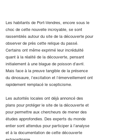
Les habitants de Port-Vendres, encore sous le 
choc de cette nouvelle incroyable, se sont 
rassemblés autour du site de la découverte pour 
observer de près cette relique du passé. 
Certains ont même exprimé leur incrédulité 
quant à la réalité de la découverte, pensant 
initialement à une blague de poisson d’avril. 
Mais face à la preuve tangible de la présence 
du dinosaure, l’excitation et l’émerveillement ont 
rapidement remplacé le scepticisme.
Les autorités locales ont déjà annoncé des 
plans pour protéger le site de la découverte et 
pour permettre aux chercheurs de mener des 
études approfondies. Des experts du monde 
entier sont attendus pour participer à l’analyse 
et à la documentation de cette découverte 
extraordinaire.