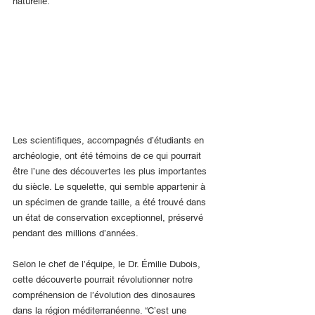
naturelle.
Les scientifiques, accompagnés d’étudiants en 
archéologie, ont été témoins de ce qui pourrait 
être l’une des découvertes les plus importantes 
du siècle. Le squelette, qui semble appartenir à 
un spécimen de grande taille, a été trouvé dans 
un état de conservation exceptionnel, préservé 
pendant des millions d’années.
Selon le chef de l’équipe, le Dr. Émilie Dubois, 
cette découverte pourrait révolutionner notre 
compréhension de l’évolution des dinosaures 
dans la région méditerranéenne. “C’est une 