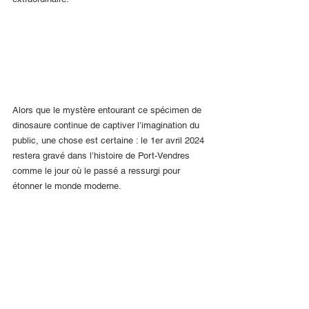
Alors que le mystère entourant ce spécimen de 
dinosaure continue de captiver l’imagination du 
public, une chose est certaine : le 1er avril 2024 
restera gravé dans l’histoire de Port-Vendres 
comme le jour où le passé a ressurgi pour 
étonner le monde moderne.