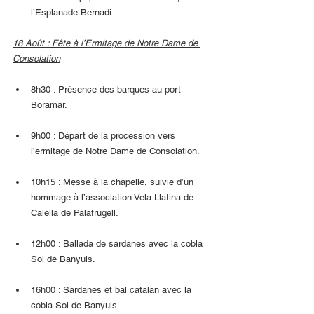
l’Esplanade Bernadi.
18 Août : Fête à l’Ermitage de Notre Dame de 
Consolation
8h30 : Présence des barques au port 
Boramar.
9h00 : Départ de la procession vers 
l’ermitage de Notre Dame de Consolation.
10h15 : Messe à la chapelle, suivie d’un 
hommage à l’association Vela Llatina de 
Calella de Palafrugell.
12h00 : Ballada de sardanes avec la cobla 
Sol de Banyuls.
16h00 : Sardanes et bal catalan avec la 
cobla Sol de Banyuls.