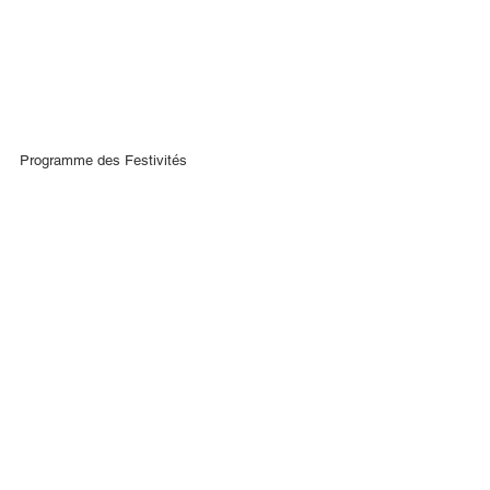
Programme des Festivités