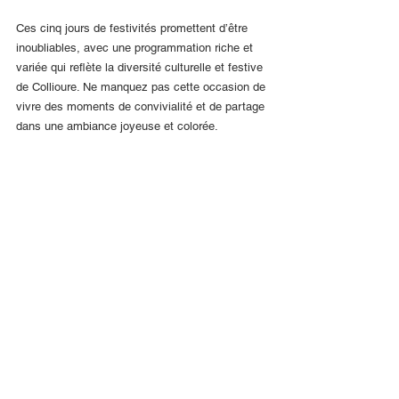
Ces cinq jours de festivités promettent d’être 
inoubliables, avec une programmation riche et 
variée qui reflète la diversité culturelle et festive 
de Collioure. Ne manquez pas cette occasion de 
vivre des moments de convivialité et de partage 
dans une ambiance joyeuse et colorée.