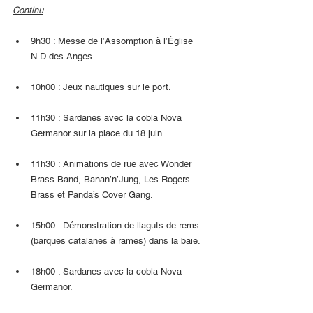
Continu
9h30 : Messe de l’Assomption à l’Église 
N.D des Anges.
10h00 : Jeux nautiques sur le port.
11h30 : Sardanes avec la cobla Nova 
Germanor sur la place du 18 juin.
11h30 : Animations de rue avec Wonder 
Brass Band, Banan’n’Jung, Les Rogers 
Brass et Panda’s Cover Gang.
15h00 : Démonstration de llaguts de rems 
(barques catalanes à rames) dans la baie.
18h00 : Sardanes avec la cobla Nova 
Germanor.