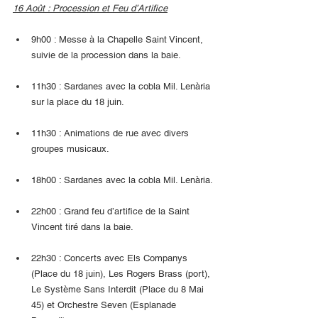
16 Août : Procession et Feu d’Artifice
9h00 : Messe à la Chapelle Saint Vincent, 
suivie de la procession dans la baie.
11h30 : Sardanes avec la cobla Mil. Lenària 
sur la place du 18 juin.
11h30 : Animations de rue avec divers 
groupes musicaux.
18h00 : Sardanes avec la cobla Mil. Lenària.
22h00 : Grand feu d’artifice de la Saint 
Vincent tiré dans la baie.
22h30 : Concerts avec Els Companys 
(Place du 18 juin), Les Rogers Brass (port), 
Le Système Sans Interdit (Place du 8 Mai 
45) et Orchestre Seven (Esplanade 