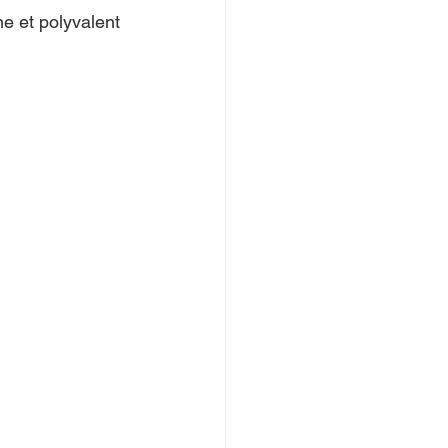
e et polyvalent 