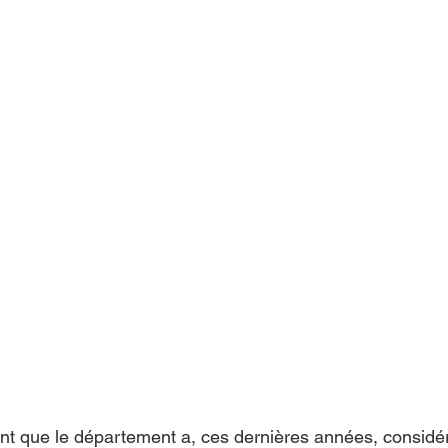
 que le département a, ces dernières années, considé