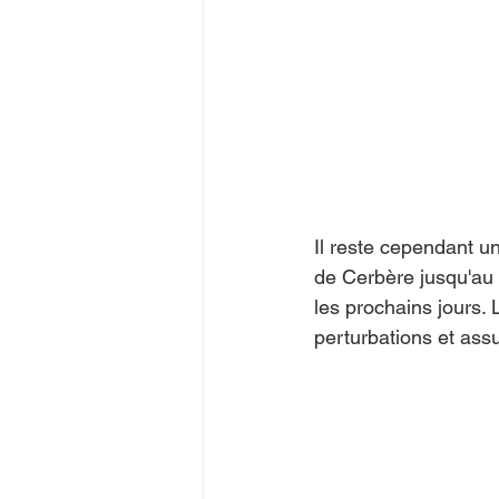
Il reste cependant un 
de Cerbère jusqu'au
les prochains jours. 
perturbations et ass