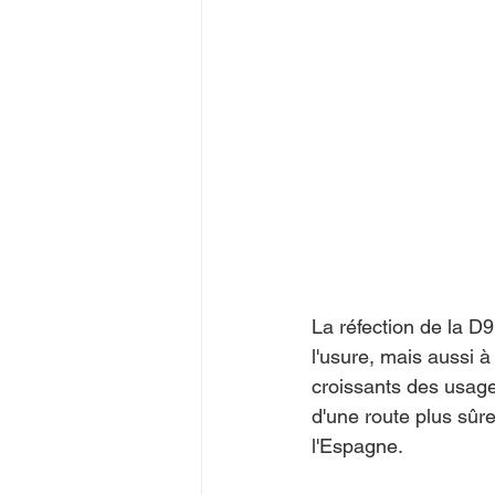
La réfection de la D
l'usure, mais aussi à
croissants des usager
d'une route plus sûre
l'Espagne.