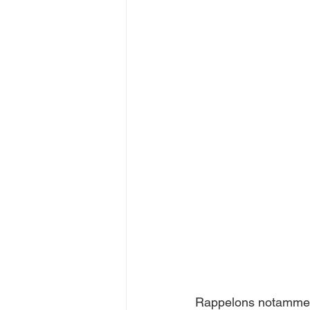
Rappelons notamment