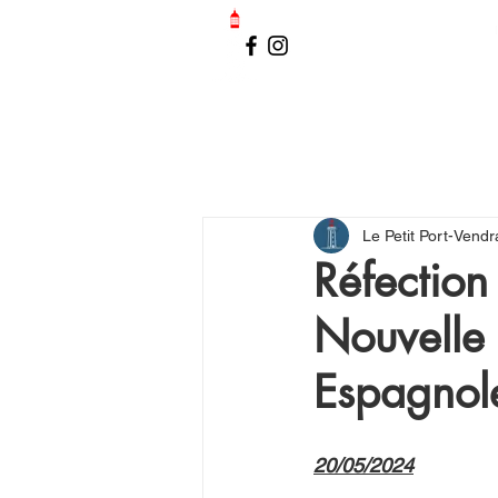
LE PETIT PORT-VENDRAIS
Le Petit Port-Vendr
Réfection
Nouvelle 
Espagnol
20/05/2024