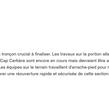
tronçon crucial à finaliser. Les travaux sur la portion alla
 Cap Cerbère sont encore en cours mais devraient être 
Les équipes sur le terrain travaillent d'arrache-pied pour 
urer une réouverture rapide et sécurisée de cette section