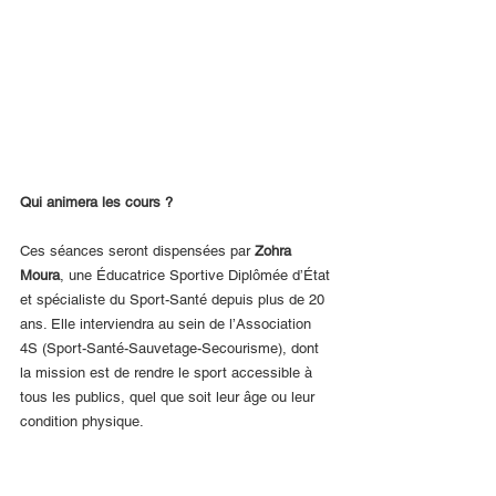
Qui animera les cours ?
Ces séances seront dispensées par 
Zohra 
Moura
, une Éducatrice Sportive Diplômée d’État 
et spécialiste du Sport-Santé depuis plus de 20 
ans. Elle interviendra au sein de l’Association 
4S (Sport-Santé-Sauvetage-Secourisme), dont 
la mission est de rendre le sport accessible à 
tous les publics, quel que soit leur âge ou leur 
condition physique.