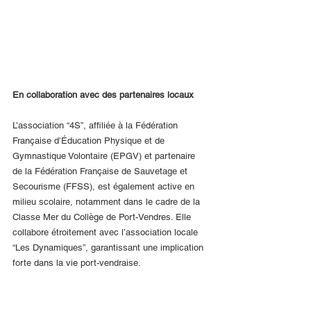
En collaboration avec des partenaires locaux
L’association “4S”, affiliée à la Fédération 
Française d’Éducation Physique et de 
Gymnastique Volontaire (EPGV) et partenaire 
de la Fédération Française de Sauvetage et 
Secourisme (FFSS), est également active en 
milieu scolaire, notamment dans le cadre de la 
Classe Mer du Collège de Port-Vendres. Elle 
collabore étroitement avec l’association locale 
“Les Dynamiques”, garantissant une implication 
forte dans la vie port-vendraise.