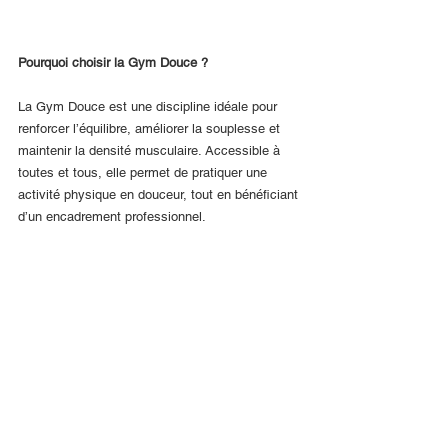
Pourquoi choisir la Gym Douce ?
La Gym Douce est une discipline idéale pour 
renforcer l’équilibre, améliorer la souplesse et 
maintenir la densité musculaire. Accessible à 
toutes et tous, elle permet de pratiquer une 
activité physique en douceur, tout en bénéficiant 
d’un encadrement professionnel.