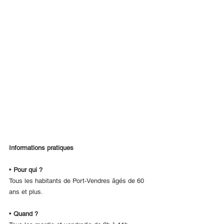
Informations pratiques
• 
Pour qui ?
Tous les habitants de Port-Vendres âgés de 60 
ans et plus.
• 
Quand ?