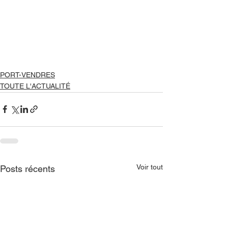
PORT-VENDRES
TOUTE L'ACTUALITÉ
Voir tout
Posts récents