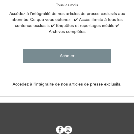
Tous les mois
Accédez à l'intégralité de nos articles de presse exclusifs aux
abonnés. Ce que vous obtenez : ✔️ Accès illimité à tous les
contenus exclusifs ✔️ Enquêtes et reportages inédits ✔️
Archives complètes
Acheter
Accédez à l'intégralité de nos articles de presse exclusifs.