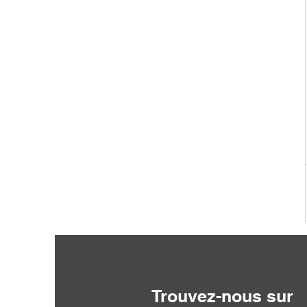
Trouvez-nous sur