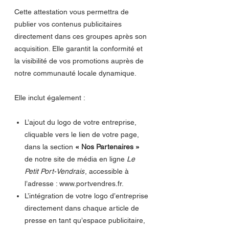
Cette attestation vous permettra de
publier vos contenus publicitaires
directement dans ces groupes après son
acquisition. Elle garantit la conformité et
la visibilité de vos promotions auprès de
notre communauté locale dynamique.
Elle inclut également :
L’ajout du logo de votre entreprise,
cliquable vers le lien de votre page,
dans la section
« Nos Partenaires »
de notre site de média en ligne
Le
Petit Port-Vendrais
, accessible à
l’adresse : www.portvendres.fr.
L’intégration de votre logo d’entreprise
directement dans chaque article de
presse en tant qu’espace publicitaire,