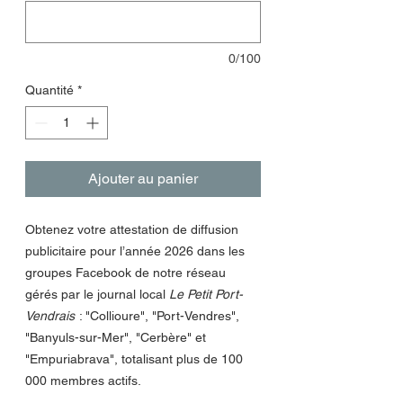
0/100
Quantité
*
Ajouter au panier
Obtenez votre attestation de diffusion
publicitaire pour l’année 2026 dans les
groupes Facebook de notre réseau
gérés par le journal local
Le Petit Port-
Vendrais
: "Collioure", "Port-Vendres",
"Banyuls-sur-Mer", "Cerbère" et
"Empuriabrava", totalisant plus de 100
000 membres actifs.