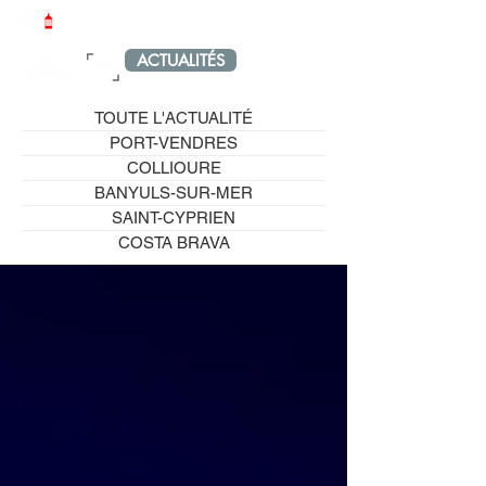
LE PETIT PORT-VENDRAIS
ACTUALITÉS
MENU
TOUTE L'ACTUALITÉ
PORT-VENDRES
COLLIOURE
BANYULS-SUR-MER
SAINT-CYPRIEN
COSTA BRAVA