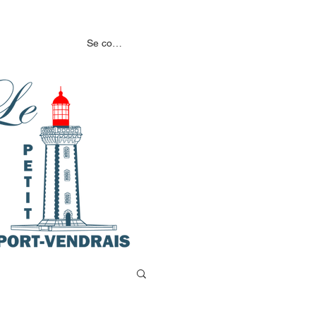
MENTS
NOS PARTENAIRES
Se connecter