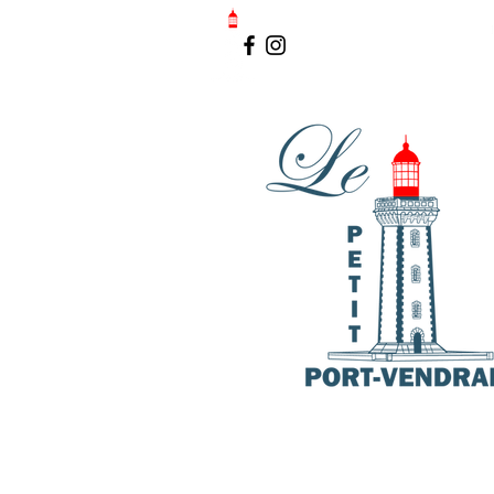
LE PETIT PORT-VENDRAIS