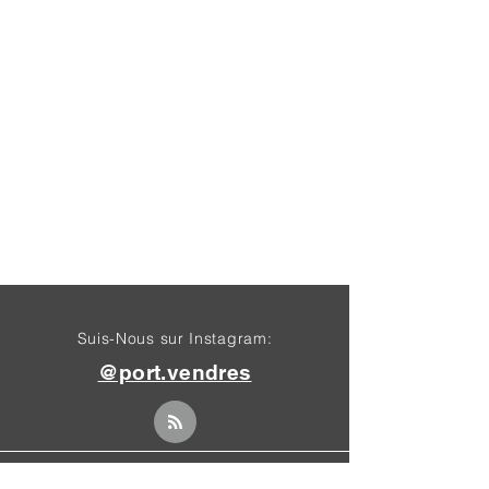
Suis-Nous sur Instagram:
@port.vendres