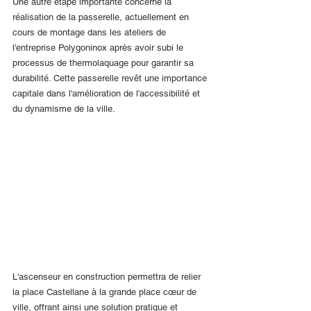
Une autre étape importante concerne la 
réalisation de la passerelle, actuellement en 
cours de montage dans les ateliers de 
l'entreprise Polygoninox après avoir subi le 
processus de thermolaquage pour garantir sa 
durabilité. Cette passerelle revêt une importance 
capitale dans l'amélioration de l'accessibilité et 
du dynamisme de la ville.
L'ascenseur en construction permettra de relier 
la place Castellane à la grande place cœur de 
ville, offrant ainsi une solution pratique et 