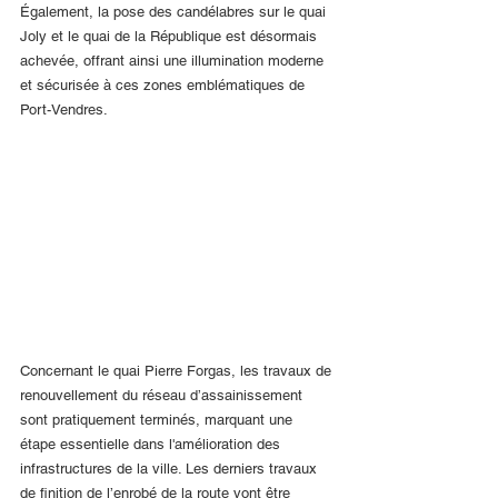
Également, la pose des candélabres sur le quai 
Joly et le quai de la République est désormais 
achevée, offrant ainsi une illumination moderne 
et sécurisée à ces zones emblématiques de 
Port-Vendres.
Concernant le quai Pierre Forgas, les travaux de 
renouvellement du réseau d’assainissement 
sont pratiquement terminés, marquant une 
étape essentielle dans l'amélioration des 
infrastructures de la ville. Les derniers travaux 
de finition de l’enrobé de la route vont être 