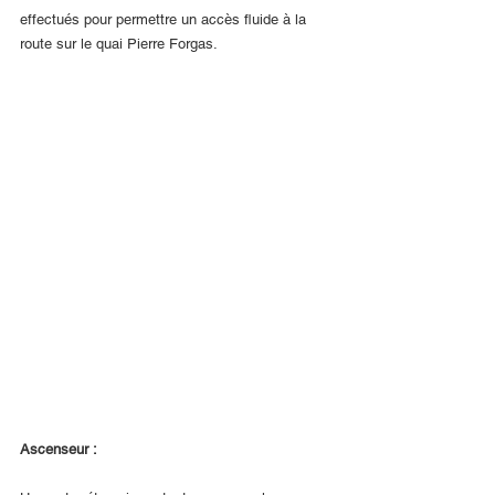
effectués pour permettre un accès fluide à la 
route sur le quai Pierre Forgas.
Ascenseur :