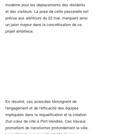
moderne pour les déplacements des résidents 
et des visiteurs. La pose de cette passerelle est 
prévue aux alentours du 22 mai, marquant ainsi 
un jalon majeur dans la concrétisation de ce 
projet ambitieux.
En résumé, ces avancées témoignent de 
l'engagement et de l'efficacité des équipes 
impliquées dans la requalification et la création 
d'un cœur de ville à Port-Vendres. Ces travaux 
promettent de transformer profondément la ville, 