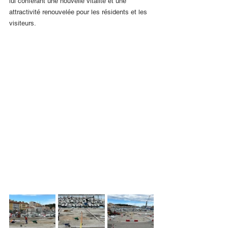
lui conférant une nouvelle vitalité et une 
attractivité renouvelée pour les résidents et les 
visiteurs.