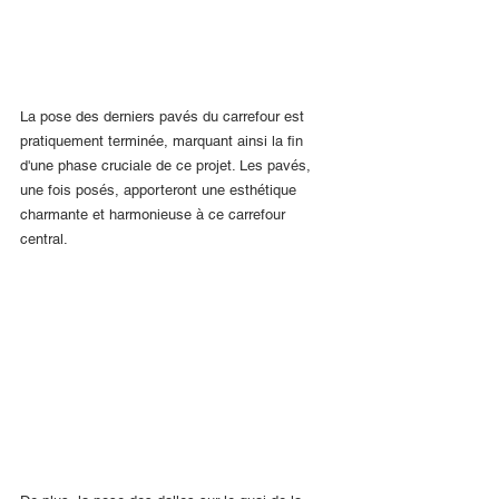
La pose des derniers pavés du carrefour est 
pratiquement terminée, marquant ainsi la fin 
d'une phase cruciale de ce projet. Les pavés, 
une fois posés, apporteront une esthétique 
charmante et harmonieuse à ce carrefour 
central.