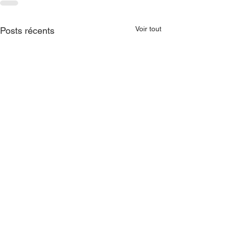
Voir tout
Posts récents