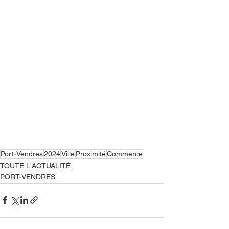
Port-Vendres
2024
Ville
Proximité
Commerce
TOUTE L'ACTUALITÉ
PORT-VENDRES