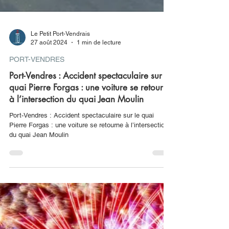
Le Petit Port-Vendrais
27 août 2024
1 min de lecture
PORT-VENDRES
Port-Vendres : Accident spectaculaire sur le
quai Pierre Forgas : une voiture se retourne
à l’intersection du quai Jean Moulin
Port-Vendres : Accident spectaculaire sur le quai
Pierre Forgas : une voiture se retourne à l’intersection
du quai Jean Moulin