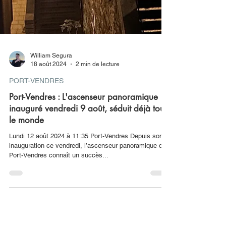
William Segura
18 août 2024
2 min de lecture
PORT-VENDRES
Port-Vendres : L'ascenseur panoramique
inauguré vendredi 9 août, séduit déjà tout
le monde