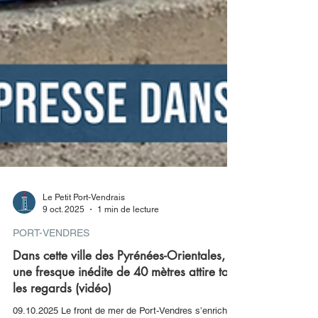
Le Petit Port-Vendrais
9 oct. 2025
1 min de lecture
PORT-VENDRES
Dans cette ville des Pyrénées-Orientales,