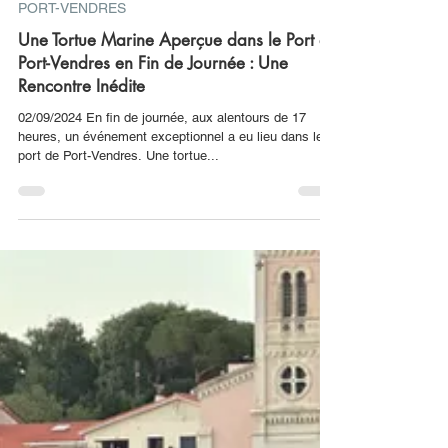
Le Petit Port-Vendrais
2 sept. 2024
2 min de lecture
PORT-VENDRES
Une Tortue Marine Aperçue dans le Port de
Port-Vendres en Fin de Journée : Une
Rencontre Inédite
02/09/2024 En fin de journée, aux alentours de 17
heures, un événement exceptionnel a eu lieu dans le
port de Port-Vendres. Une tortue...