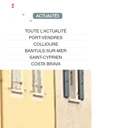
LE PETIT PORT-VENDRAIS
ACTUALITÉS
MENU
TOUTE L'ACTUALITÉ
PORT-VENDRES
COLLIOURE
BANYULS-SUR-MER
SAINT-CYPRIEN
COSTA BRAVA