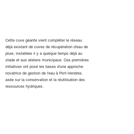
Cette cuve géante vient compléter le réseau 
déjà existant de cuves de récupération d'eau de 
pluie, installées il y a quelque temps déjà au 
stade et aux ateliers municipaux. Ces premières 
initiatives ont posé les bases d'une approche 
novatrice de gestion de l'eau à Port-Vendres, 
axée sur la conservation et la réutilisation des 
ressources hydriques.