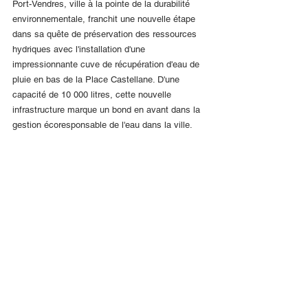
Port-Vendres, ville à la pointe de la durabilité 
environnementale, franchit une nouvelle étape 
dans sa quête de préservation des ressources 
hydriques avec l'installation d'une 
impressionnante cuve de récupération d'eau de 
pluie en bas de la Place Castellane. D'une 
capacité de 10 000 litres, cette nouvelle 
infrastructure marque un bond en avant dans la 
gestion écoresponsable de l'eau dans la ville.