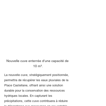
Nouvelle cuve enterrée d'une capacité de 
10 m³.
La nouvelle cuve, stratégiquement positionnée, 
permettra de récupérer les eaux pluviales de la 
Place Castellane, offrant ainsi une solution 
durable pour la conservation des ressources 
hydriques locales. En capturant les 
précipitations, cette cuve contribuera à réduire 