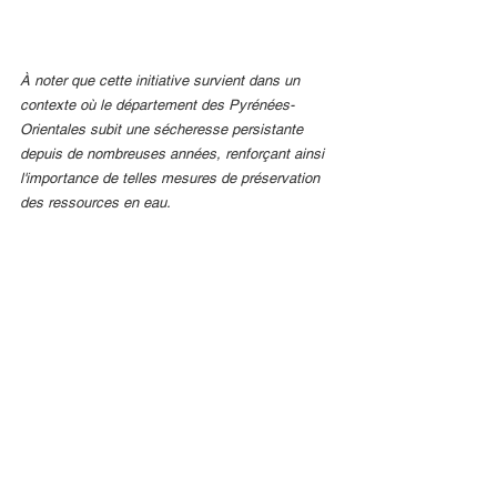
À noter que cette initiative survient dans un 
contexte où le département des Pyrénées-
Orientales subit une sécheresse persistante 
depuis de nombreuses années, renforçant ainsi 
l'importance de telles mesures de préservation 
des ressources en eau.