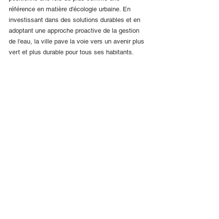
référence en matière d'écologie urbaine. En 
investissant dans des solutions durables et en 
adoptant une approche proactive de la gestion 
de l'eau, la ville pave la voie vers un avenir plus 
vert et plus durable pour tous ses habitants.