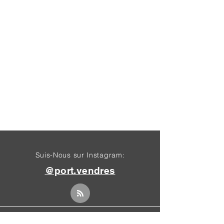
Suis-Nous sur Instagram:
@port.vendres