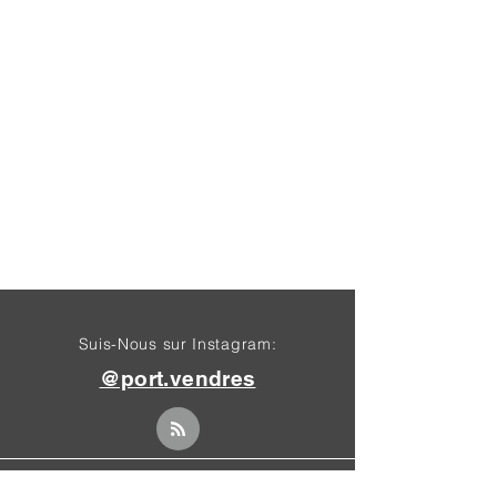
Suis-Nous sur Instagram:
@port.vendres