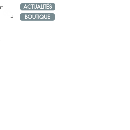
ACTUALITÉS
NOS RÉSEAUX
ÉVÈNE
BOUTIQUE