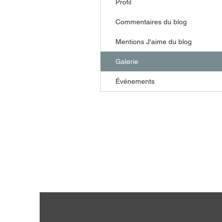
Profil
Commentaires du blog
Mentions J'aime du blog
Galerie
Événements