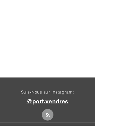
Suis-Nous sur Instagram:
@port.vendres