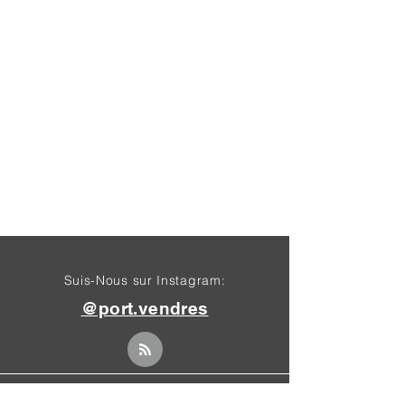
Suis-Nous sur Instagram:
@port.vendres