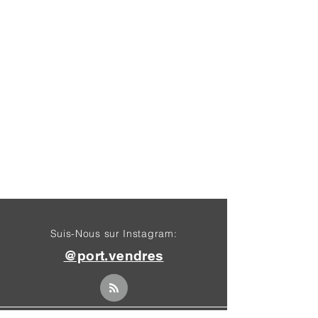
Suis-Nous sur Instagram:
@port.vendres