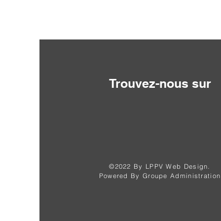
Trouvez-nous sur
©2022 By LPPV Web Design.
Powered By Groupe Administration