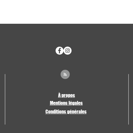
À propos
Mentions légales
Conditions générales