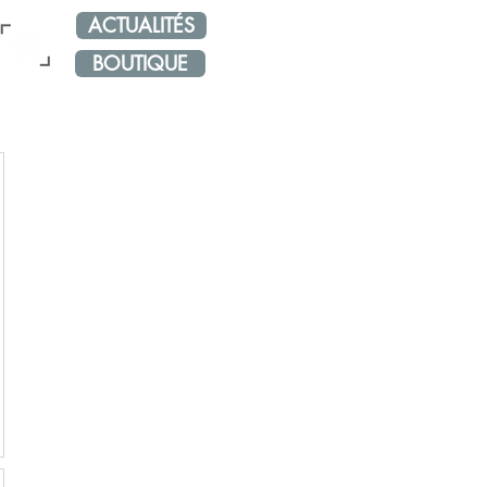
ACTUALITÉS
NOS RÉSEAUX
ÉVÈNE
BOUTIQUE