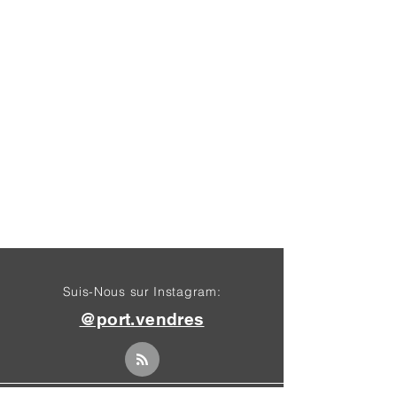
Suis-Nous sur Instagram:
@port.vendres