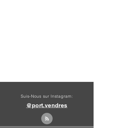
Suis-Nous sur Instagram:
@port.vendres