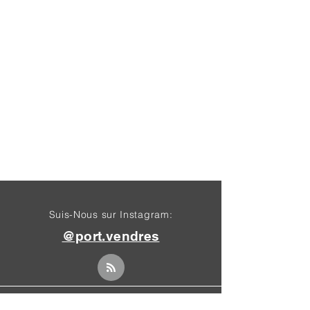
Suis-Nous sur Instagram:
@port.vendres