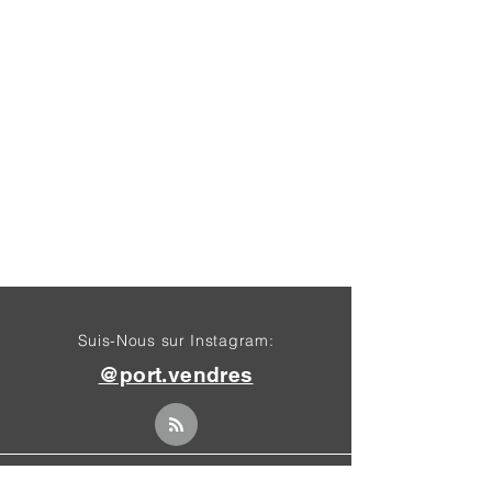
Suis-Nous sur Instagram:
@port.vendres