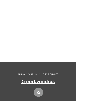
Suis-Nous sur Instagram:
@port.vendres