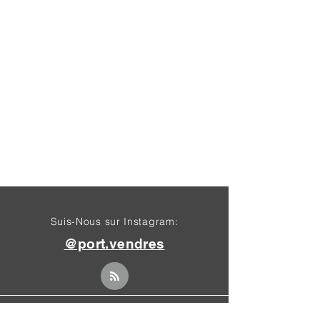
Suis-Nous sur Instagram:
@port.vendres