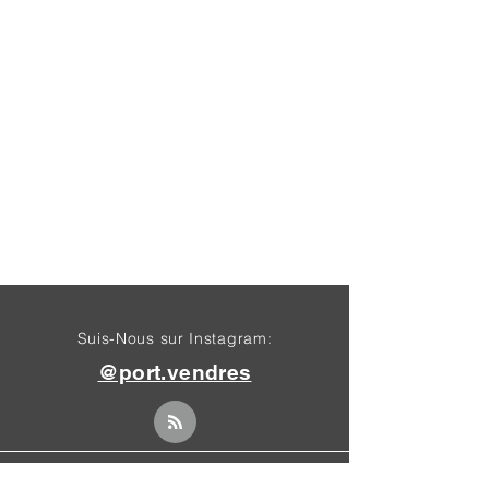
Suis-Nous sur Instagram:
@port.vendres