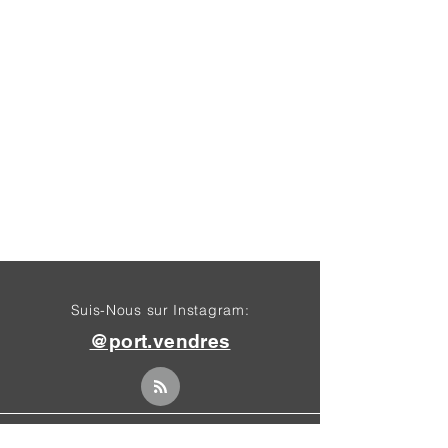
Suis-Nous sur Instagram:
@port.vendres