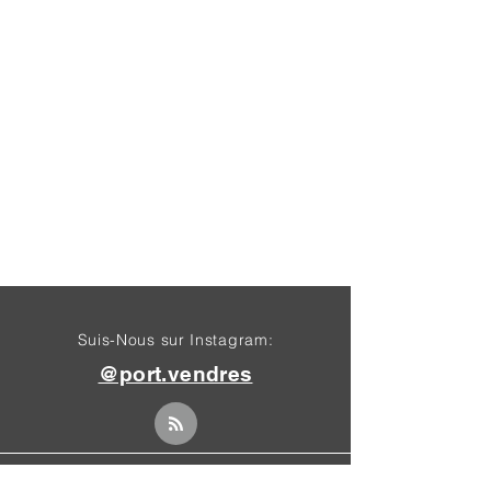
Suis-Nous sur Instagram:
@port.vendres