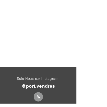
Suis-Nous sur Instagram:
@port.vendres