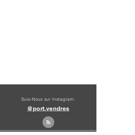
Suis-Nous sur Instagram:
@port.vendres